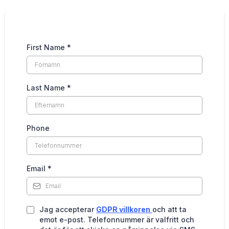
First Name
*
Last Name
*
Phone
Email
*
Jag accepterar
GDPR villkoren
och att ta
emot e-post. Telefonnummer är valfritt och