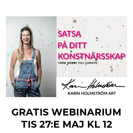
GRATIS WEBINARIUM
TIS 27:E MAJ KL 12